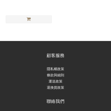
顧客服務
隱私權政策
條款與細則
運送政策
退換貨政策
聯絡我們