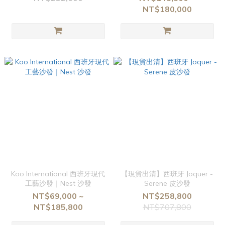
NT$180,000
Koo International 西班牙現代
【現貨出清】西班牙 Joquer -
工藝沙發｜Nest 沙發
Serene 皮沙發
NT$69,000 ~
NT$258,800
NT$185,800
NT$707,800