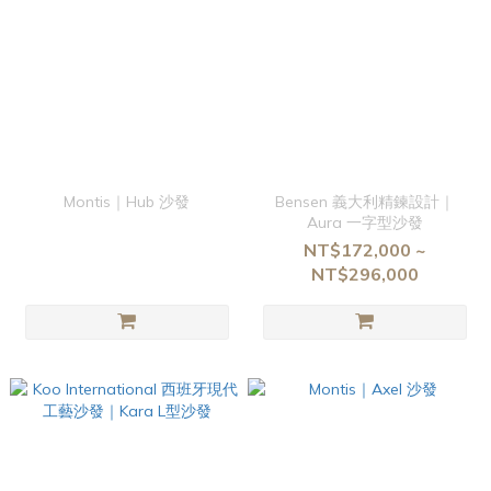
Montis｜Hub 沙發
Bensen 義大利精鍊設計｜
Aura 一字型沙發
NT$172,000 ~
NT$296,000