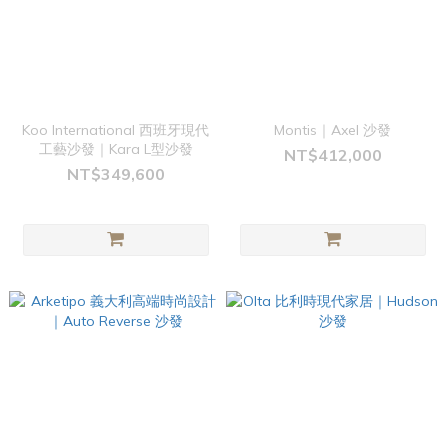
Koo International 西班牙現代
Montis｜Axel 沙發
工藝沙發｜Kara L型沙發
NT$412,000
NT$349,600