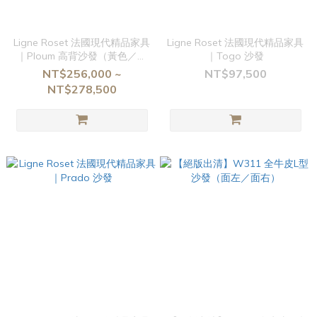
Ligne Roset 法國現代精品家具
Ligne Roset 法國現代精品家具
｜Ploum 高背沙發（黃色／粉
｜Togo 沙發
色）
NT$256,000 ~
NT$97,500
NT$278,500