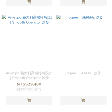
Arketipo 義大利高端時尚設計
Joquer｜SERENE 沙發
｜Smooth Operator 沙發
NT$529,400
NT$728,000