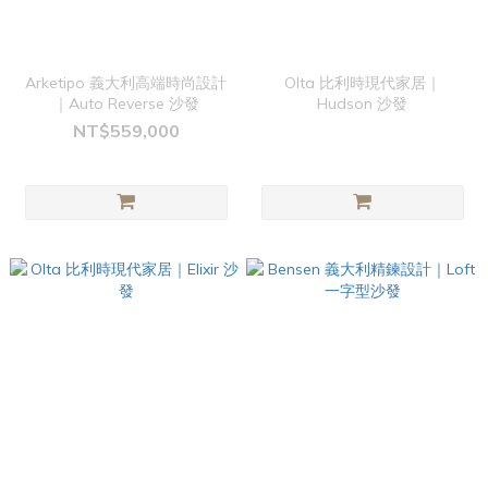
Arketipo 義大利高端時尚設計
Olta 比利時現代家居｜
｜Auto Reverse 沙發
Hudson 沙發
NT$559,000