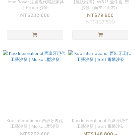
Ligne Roset 法國現代精品家具
【絕版出清】W311 全牛皮L型
｜Prado 沙發
沙發（面左／面右）
NT$232,000
NT$79,800
NT$127,500
Koo International 西班牙現代
Koo International 西班牙現代
工藝沙發｜Maiko L型沙發
工藝沙發｜Soft 電動沙發
NT$252,600
NT$148,800 ~