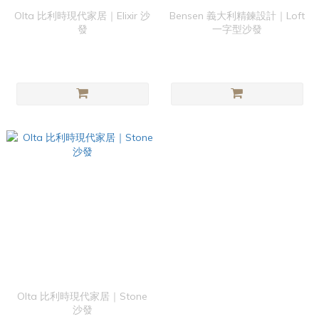
Olta 比利時現代家居｜Elixir 沙
Bensen 義大利精鍊設計｜Loft
發
一字型沙發
Olta 比利時現代家居｜Stone
沙發