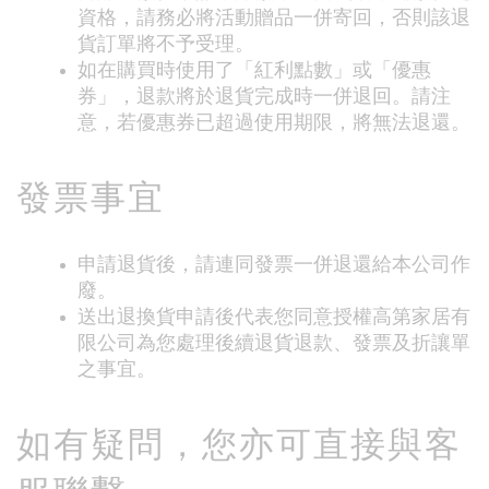
資格，請務必將活動贈品一併寄回，否則該退
貨訂單將不予受理。
如在購買時使用了「紅利點數」或「優惠
券」，退款將於退貨完成時一併退回。請注
意，若優惠券已超過使用期限，將無法退還。
發票事宜
申請退貨後，請連同發票一併退還給本公司作
廢。
送出退換貨申請後代表您同意授權高第家居有
限公司為您處理後續退貨退款、發票及折讓單
之事宜。
如有疑問，您亦可直接與客