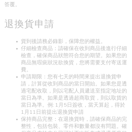
答覆。
退換貨申請
貨到後請務必錄影，保障您的權益。
仔細檢查商品：請確保在收到商品後進行仔細
檢查，確保商品狀態符合您的期望。如果您的
商品無瑕疵狀況欲換貨，您將需要支付寄送運
費。
申請期限：您有七天的時間來提出退換貨申
請，計算從收到商品的當日開始。如果您是透
過宅配收取，則以宅配人員遞送至指定地址的
當日為準。如果是透過超商取貨，則以取貨的
當日為準。例: 1月5日簽收，當天算起，得於
1月11日前提出退換貨申請
保持商品完整：在退換貨時，請確保商品的完
整性，包括包裝、零件和數量都沒有問題。確