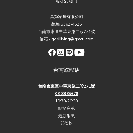
聯絡我們
高第家居有限公司
統編 5362-4526
台南市東區中華東路二段271號
信箱 / godiliving@gmail.com
台南旗艦店
台南市東區中華東路二段271號
06-3365678
10:30-20:30
關於高第
最新消息
部落格