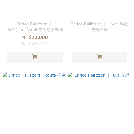
Enrico Pellizzoni｜
Enrico Pellizzoni｜Hipod 馬鞍
PASQUALINA 全皮革包覆餐椅
皮辦公椅
NT$23,800
NT$45,700