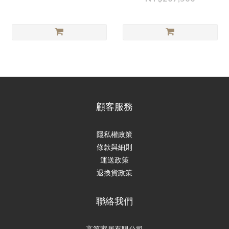
顧客服務
隱私權政策
條款與細則
運送政策
退換貨政策
聯絡我們