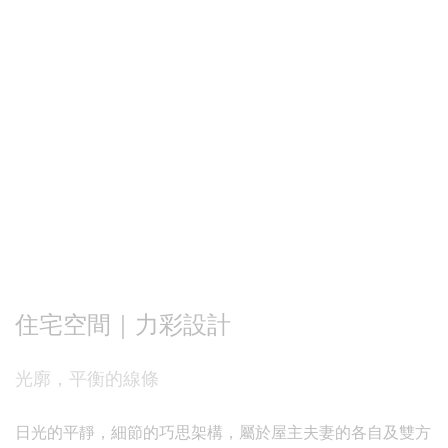
住宅空間｜力彩設計
光廓，平衡的線條
日光的平靜，細節的巧思架構，屬於屋主夫妻的各自及雙方