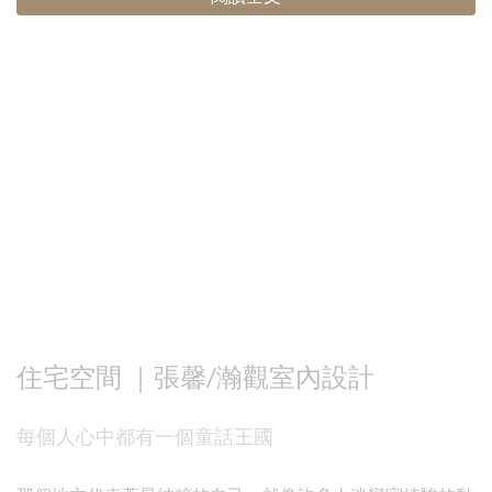
住宅空間 ｜張馨/瀚觀室內設計
每個人心中都有一個童話王國