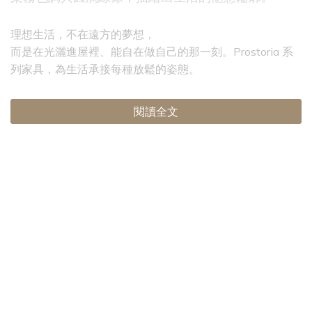
理想生活，不在遠方的夢想，
而是在光灑進屋裡、能自在做自己的那一刻。Prostoria 系
列家具，為生活承接每種放鬆的姿態。
閱讀全文