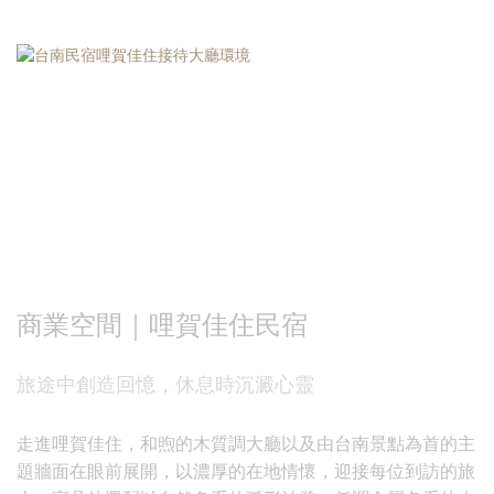
商業空間｜哩賀佳住民宿
旅途中創造回憶，休息時沉澱心靈
走進哩賀佳住，和煦的木質調大廳以及由台南景點為首的主
題牆面在眼前展開，以濃厚的在地情懷，迎接每位到訪的旅