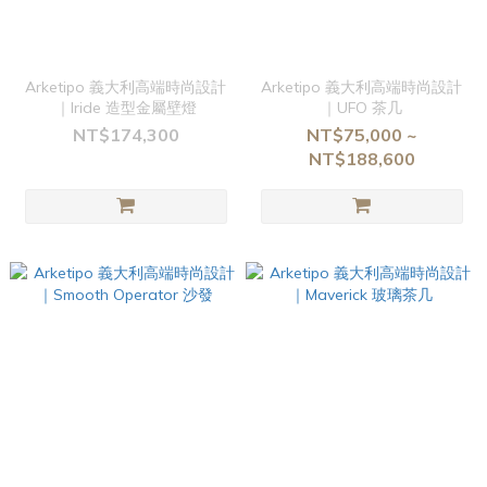
Arketipo 義大利高端時尚設計
Arketipo 義大利高端時尚設計
｜Iride 造型金屬壁燈
｜UFO 茶几
NT$174,300
NT$75,000 ~
NT$188,600