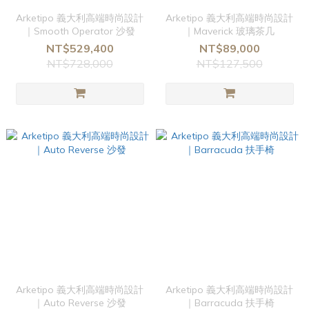
Arketipo 義大利高端時尚設計
Arketipo 義大利高端時尚設計
｜Smooth Operator 沙發
｜Maverick 玻璃茶几
NT$529,400
NT$89,000
NT$728,000
NT$127,500
Arketipo 義大利高端時尚設計
Arketipo 義大利高端時尚設計
｜Auto Reverse 沙發
｜Barracuda 扶手椅