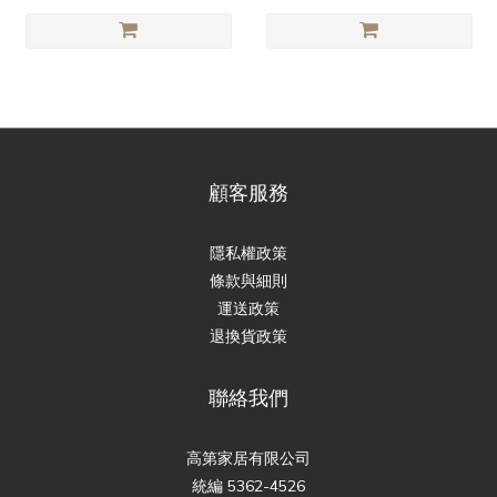
顧客服務
隱私權政策
條款與細則
運送政策
退換貨政策
聯絡我們
高第家居有限公司
統編 5362-4526