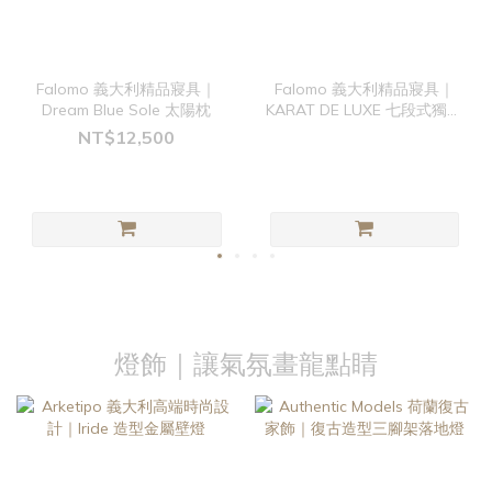
Falomo 義大利精品寢具｜
Falomo 義大利精品寢具｜
Dream Blue Sole 太陽枕
KARAT DE LUXE 七段式獨立
筒床墊 旗艦款
NT$12,500
燈飾｜讓氣氛畫龍點睛