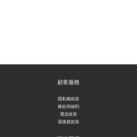
顧客服務
隱私權政策
條款與細則
運送政策
退換貨政策