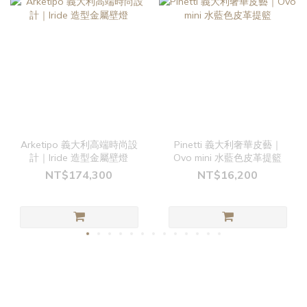
Arketipo 義大利高端時尚設
Pinetti 義大利奢華皮藝｜
計｜Iride 造型金屬壁燈
Ovo mini 水藍色皮革提籃
NT$174,300
NT$16,200