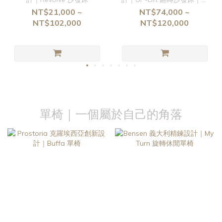
第家居
NT$21,000 ~
NT$74,000 ~
NT$102,000
NT$120,000
單椅｜一個屬於自己的角落