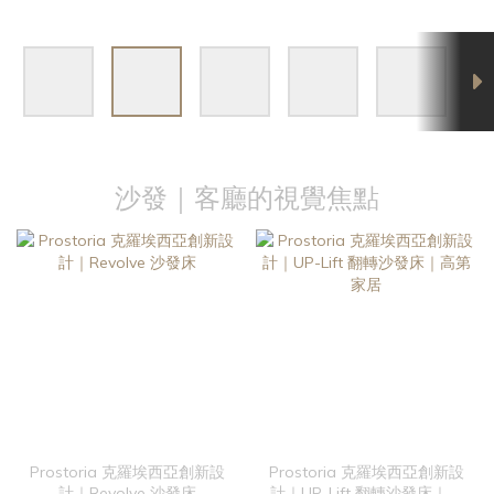
沙發｜客廳的視覺焦點
Prostoria 克羅埃西亞創新設
Prostoria 克羅埃西亞創新設
計｜Revolve 沙發床
計｜UP-Lift 翻轉沙發床｜高