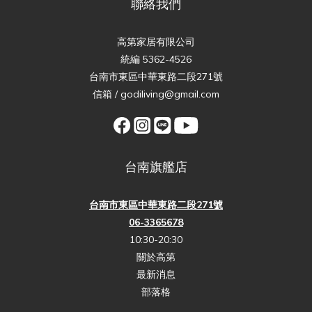
聯絡我們
高第家居有限公司
統編 5362-4526
台南市東區中華東路二段271號
信箱 / godiliving@gmail.com
台南旗艦店
台南市東區中華東路二段271號
06-3365678
10:30-20:30
關於高第
最新消息
部落格