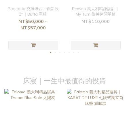
Prostoria 克羅埃西亞創新設
Bensen 義大利精鍊設計｜
計｜Buffa 單椅
My Turn 旋轉休閒單椅
NT$50,000 ~
NT$110,000
NT$57,000
床寢｜一生中最值得的投資