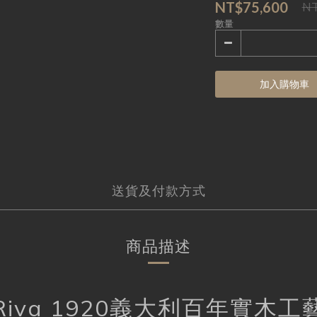
NT$75,600
NT
數量
加入購物車
送貨及付款方式
商品描述
Riva 1920義大利百年實木工