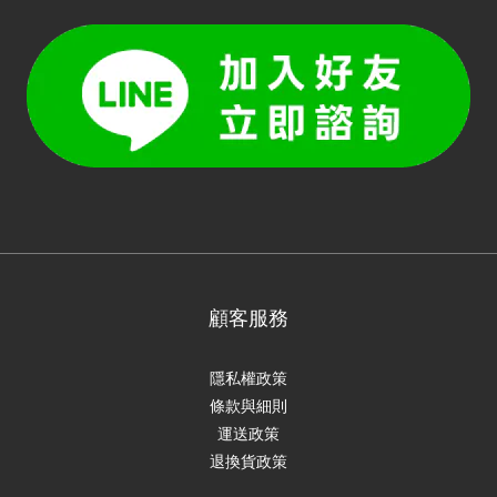
顧客服務
隱私權政策
條款與細則
運送政策
退換貨政策