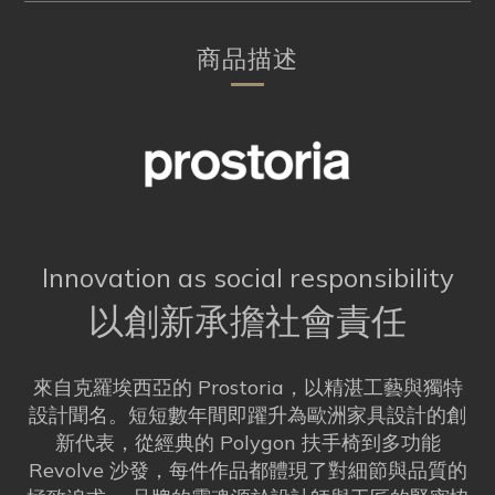
商品描述
Innovation as social responsibility
以創新承擔社會責任
來自克羅埃西亞的 Prostoria，以精湛工藝與獨特
設計聞名。短短數年間即躍升為歐洲家具設計的創
新代表，從經典的 Polygon 扶手椅到多功能
Revolve 沙發，每件作品都體現了對細節與品質的