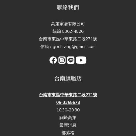
聯絡我們
高第家居有限公司
統編 5362-4526
台南市東區中華東路二段271號
信箱 / godiliving@gmail.com
台南旗艦店
台南市東區中華東路二段271號
06-3365678
10:30-20:30
關於高第
最新消息
部落格