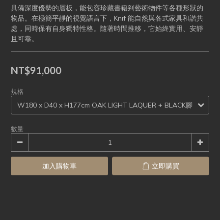
具備深度優勢的層板，能包容珍藏書籍到藝術物件等各種形狀的
物品。在極簡平靜的視覺語言下，Knif 能自然與各式家具和諧共
處，同時保有自身獨特性格。隨著時間推移，它始終實用、安靜
且可靠。
NT$91,000
規格
數量
加入購物車
立即購買