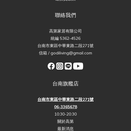
聯絡我們
高第家居有限公司
統編 5362-4526
台南市東區中華東路二段271號
信箱 / godiliving@gmail.com
台南旗艦店
台南市東區中華東路二段271號
06-3365678
10:30-20:30
關於高第
最新消息