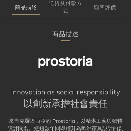
送貨及付款方
商品描述
顧客評價
式
商品描述
Innovation as social responsibility
以創新承擔社會責任
來自克羅埃西亞的 Prostoria，以精湛工藝與獨特
設計聞名。短短數年間即躍升為歐洲家具設計的創