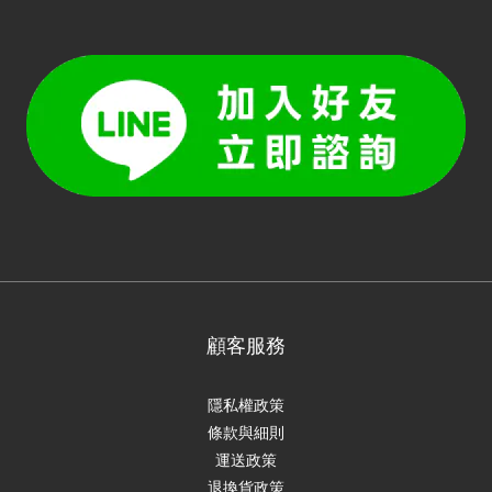
顧客服務
隱私權政策
條款與細則
運送政策
退換貨政策