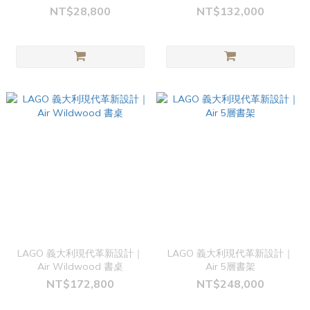
NT$28,800
NT$132,000
LAGO 義大利現代革新設計｜
LAGO 義大利現代革新設計｜
Air Wildwood 書桌
Air 5層書架
NT$172,800
NT$248,000