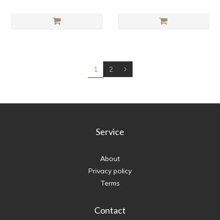
1
2
Service
About
Privacy policy
Terms
Contact