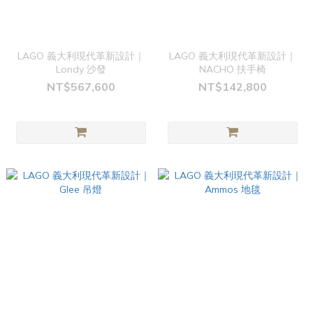
LAGO 義大利現代革新設計｜
LAGO 義大利現代革新設計｜
Londy 沙發
NACHO 扶手椅
NT$567,600
NT$142,800