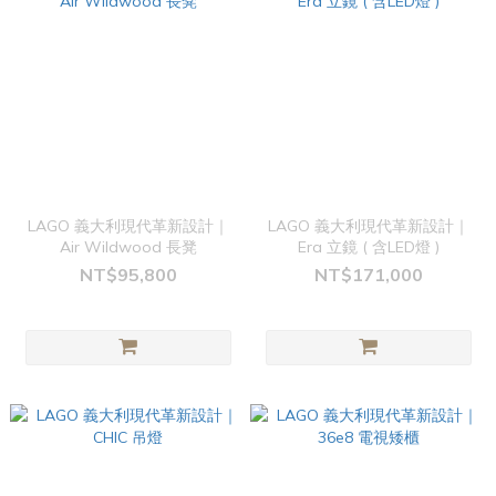
LAGO 義大利現代革新設計｜
LAGO 義大利現代革新設計｜
Air Wildwood 長凳
Era 立鏡 ( 含LED燈 )
NT$95,800
NT$171,000