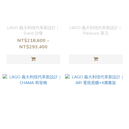
LAGO 義大利現代革新設計｜
LAGO 義大利現代革新設計｜
Sand 沙發
Pleasure 茶几
NT$218,600 ~
NT$293,400