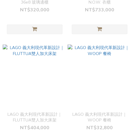
36e8 玻璃邊櫃
N.O.W. 衣櫃
NT$320,000
NT$733,000
LAGO 義大利現代革新設計｜
LAGO 義大利現代革新設計｜
FLUTTUA雙人加大床架
WOOP 餐椅
NT$404,000
NT$32,800