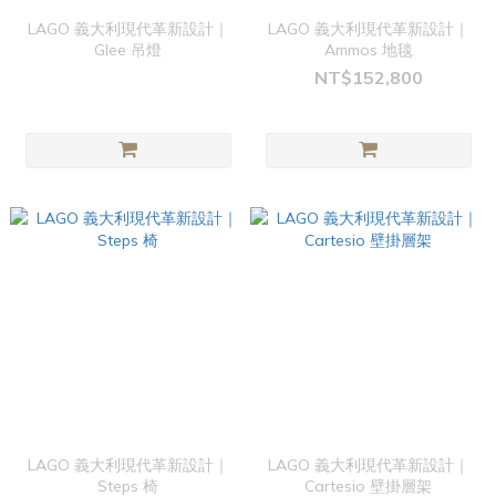
LAGO 義大利現代革新設計｜
LAGO 義大利現代革新設計｜
Glee 吊燈
Ammos 地毯
NT$152,800
LAGO 義大利現代革新設計｜
LAGO 義大利現代革新設計｜
Steps 椅
Cartesio 壁掛層架