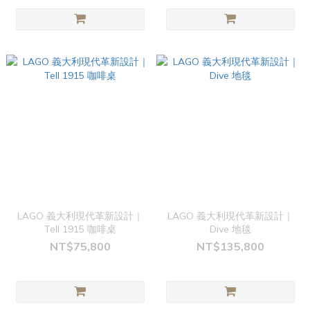
LAGO 義大利現代革新設計｜
LAGO 義大利現代革新設計｜
Tell 1915 咖啡桌
Dive 地毯
NT$75,800
NT$135,800