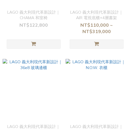
LAGO 義大利現代革新設計｜
LAGO 義大利現代革新設計｜
CHAMA 和室椅
AIR 電視底櫃+4層書架
NT$122,800
NT$110,000 ~
NT$319,000
LAGO 義大利現代革新設計｜
LAGO 義大利現代革新設計｜