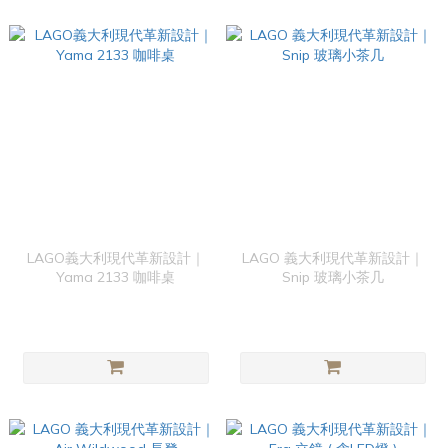
LAGO義大利現代革新設計｜
LAGO 義大利現代革新設計｜
Yama 2133 咖啡桌
Snip 玻璃小茶几