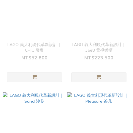
LAGO 義大利現代革新設計｜
LAGO 義大利現代革新設計｜
CHIC 吊燈
36e8 電視矮櫃
NT$52,800
NT$223,500