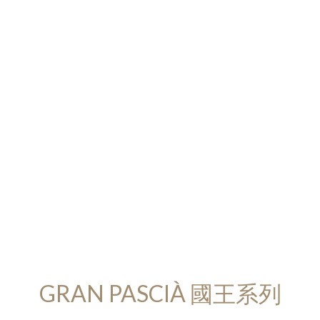
GRAN PASCIÀ 國王系列