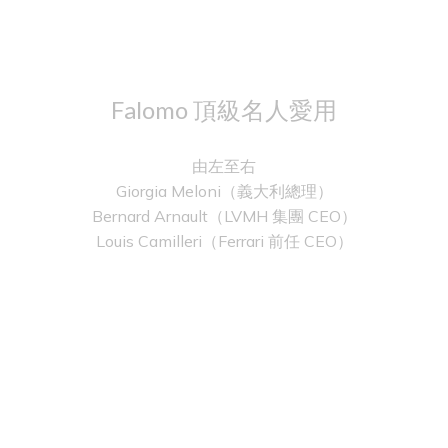
Falomo 頂級名人愛用
由左至右
Giorgia Meloni（義大利總理）
Bernard Arnault（LVMH 集團 CEO）
Louis Camilleri（Ferrari 前任 CEO）