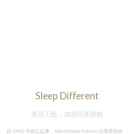
Sleep Different
秉持工藝，成就完美睡眠
自 1962 年創立以來，Manifattura Falomo 以專業技術、