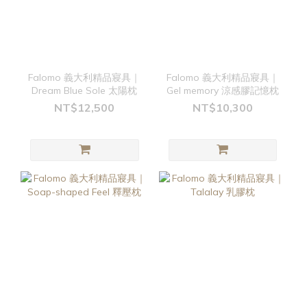
Falomo 義大利精品寢具｜
Falomo 義大利精品寢具｜
Dream Blue Sole 太陽枕
Gel memory 涼感膠記憶枕
NT$12,500
NT$10,300