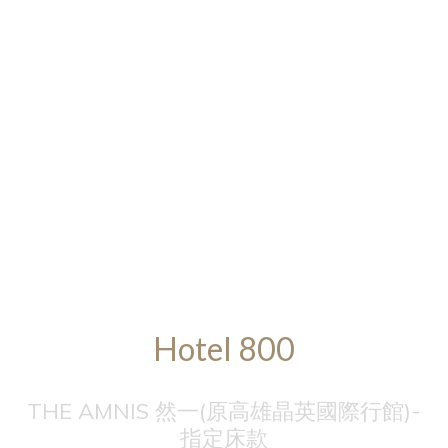
Hotel 800
THE AMNIS 然一(原高雄晶英國際行館)-
指定床款