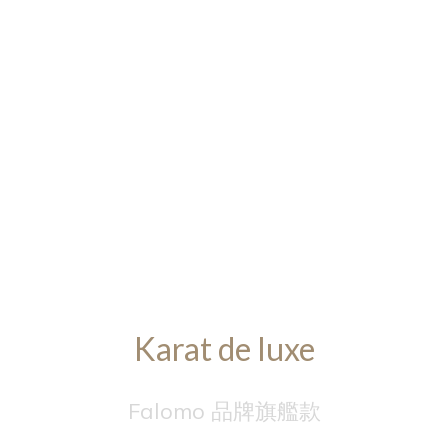
Karat de luxe
Falomo 品牌旗艦款