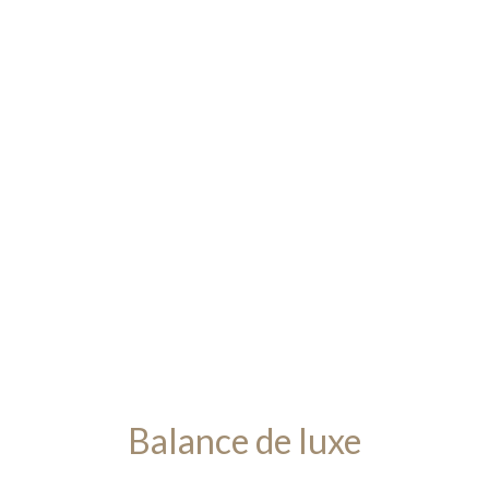
Balance de luxe