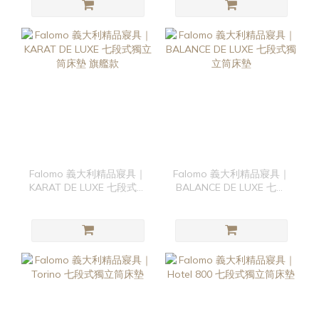
Falomo 義大利精品寢具｜
Falomo 義大利精品寢具｜
KARAT DE LUXE 七段式獨
BALANCE DE LUXE 七段
立筒床墊 旗艦款
式獨立筒床墊