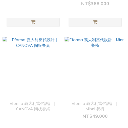
NT$388,000
Eforma 義大利當代設計｜
Eforma 義大利當代設計｜
CANOVA 陶板餐桌
Minni 餐椅
NT$49,000