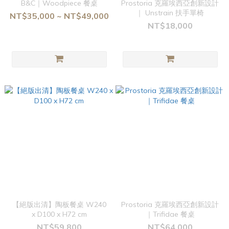
B&C｜Woodpiece 餐桌
Prostoria 克羅埃西亞創新設計
｜ Unstrain 扶手單椅
NT$35,000 ~ NT$49,000
NT$18,000
【絕版出清】陶板餐桌 W240
Prostoria 克羅埃西亞創新設計
x D100 x H72 cm
｜Trifidae 餐桌
NT$59,800
NT$64,000