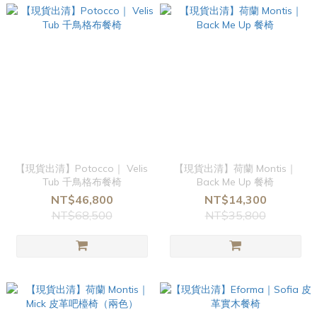
【現貨出清】Potocco｜ Velis
【現貨出清】荷蘭 Montis｜
Tub 千鳥格布餐椅
Back Me Up 餐椅
NT$46,800
NT$14,300
NT$68,500
NT$35,800