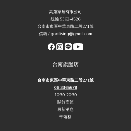
高第家居有限公司
統編 5362-4526
台南市東區中華東路二段271號
信箱 / godiliving@gmail.com
台南旗艦店
台南市東區中華東路二段271號
06-3365678
10:30-20:30
關於高第
最新消息
部落格