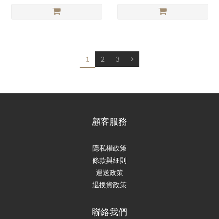
1
2
3
顧客服務
隱私權政策
條款與細則
運送政策
退換貨政策
聯絡我們