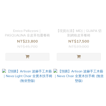
Enrico Pellizzoni｜
【現貨出清】MIDJ｜GUAPA 切
PASQUALINA 全皮革包覆餐椅
割網格皮革餐椅
NT$23,800
NT$17,500
NT$45,700
NT$39,000