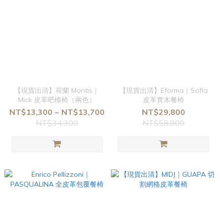
【現貨出清】荷蘭 Montis｜
【現貨出清】Eforma｜Sofia
Mick 皮革吧檯椅（兩色）
皮革實木餐椅
NT$13,300 ~ NT$13,700
NT$29,800
NT$34,300
NT$58,800