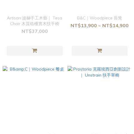
Artisan 波赫手工木藝｜ Tesa
B&C｜Woodpiece 長凳
Chair 木質格柵實木扶手椅
NT$13,900 ~ NT$14,900
NT$37,000