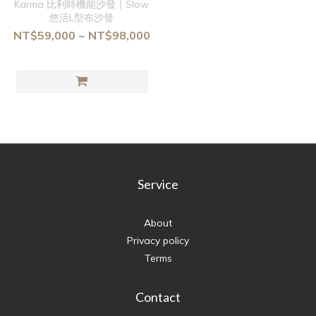
Karma 比利時機能沙發｜Slow
悠活L型布沙發
NT$59,000 ~ NT$98,000
Service
About
Privacy policy
Terms
Contact