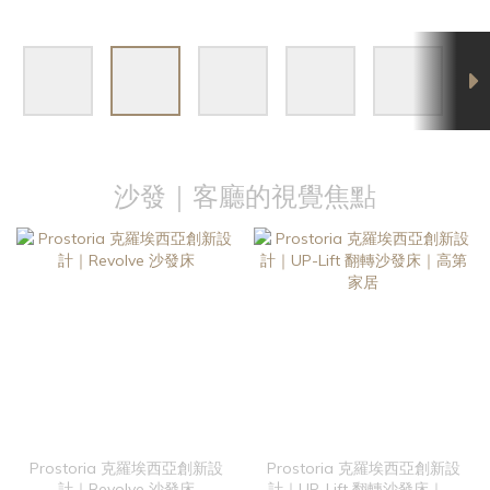
沙發｜客廳的視覺焦點
Prostoria 克羅埃西亞創新設
Prostoria 克羅埃西亞創新設
計｜Revolve 沙發床
計｜UP-Lift 翻轉沙發床｜高