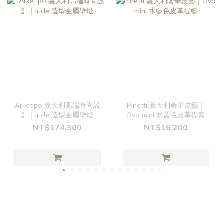
Arketipo 義大利高端時尚設
Pinetti 義大利奢華皮藝｜
計｜Iride 造型金屬壁燈
Ovo mini 水藍色皮革提籃
NT$174,300
NT$16,200