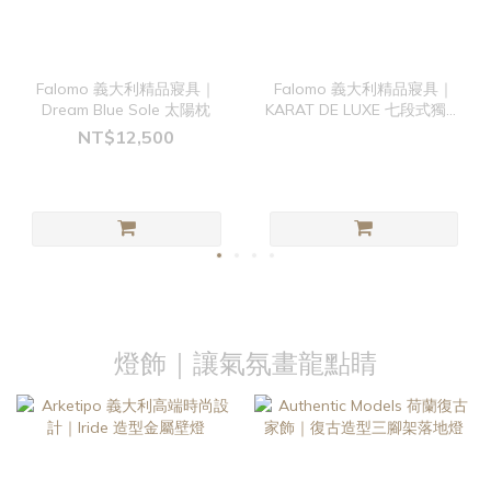
Falomo 義大利精品寢具｜
Falomo 義大利精品寢具｜
Dream Blue Sole 太陽枕
KARAT DE LUXE 七段式獨立
筒床墊 旗艦款
NT$12,500
燈飾｜讓氣氛畫龍點睛