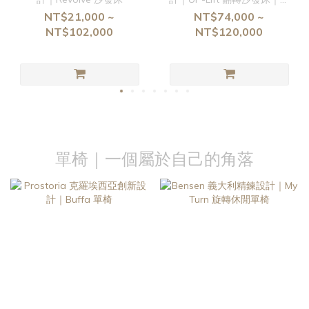
第家居
NT$21,000 ~
NT$74,000 ~
NT$102,000
NT$120,000
單椅｜一個屬於自己的角落