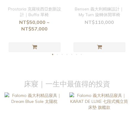
Prostoria 克羅埃西亞創新設
Bensen 義大利精鍊設計｜
計｜Buffa 單椅
My Turn 旋轉休閒單椅
NT$50,000 ~
NT$110,000
NT$57,000
床寢｜一生中最值得的投資