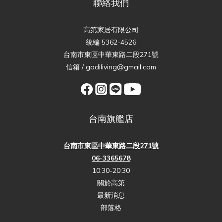
聯絡我們
高第家居有限公司
統編 5362-4526
台南市東區中華東路二段271號
信箱 / godiliving@gmail.com
台南旗艦店
台南市東區中華東路二段271號
06-3365678
10:30-20:30
關於高第
最新消息
部落格