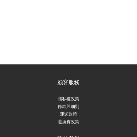
顧客服務
隱私權政策
條款與細則
運送政策
退換貨政策