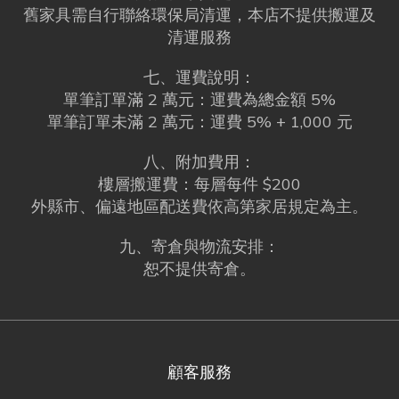
舊家具需自行聯絡環保局清運，本店不提供搬運及
清運服務
七、運費說明：
單筆訂單滿 2 萬元：運費為總金額 5%
單筆訂單未滿 2 萬元：運費 5% + 1,000 元
八、附加費用：
樓層搬運費：每層每件 $200
外縣市、偏遠地區配送費依高第家居規定為主。
九、寄倉與物流安排：
恕不提供寄倉。
顧客服務