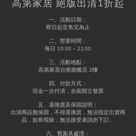
高第家居 絕版出清1折起
一、活動日期：
即日起至售完為止
二、營業時間：
每日 10:30 – 21:00
三、活動地點：
高第家居台南旗艦店 2樓
四、付款方式：
現金一次付清，全面開立發票
五、退換貨及保固說明：
出清商品無保固，不得退換貨，無法指定出貨商
品，如有瑕疵，無法接受者請勿下訂。
六、舊家具處理：