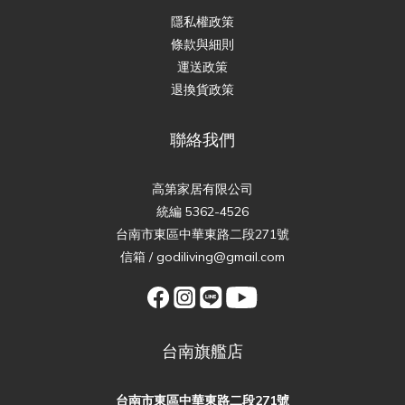
隱私權政策
條款與細則
運送政策
退換貨政策
聯絡我們
高第家居有限公司
統編 5362-4526
台南市東區中華東路二段271號
信箱 / godiliving@gmail.com
台南旗艦店
台南市東區中華東路二段271號