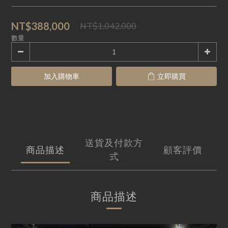
NT$388,000
NT$1,042,000
數量
加入購物車
立即購買
送貨及付款方
商品描述
顧客評價
式
商品描述