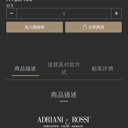
數量
加入購物車
立即購買
送貨及付款方
商品描述
顧客評價
式
商品描述