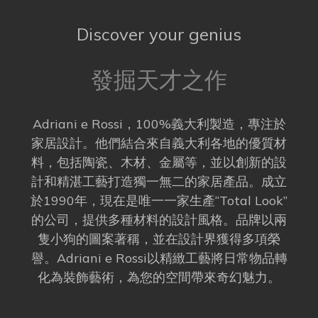
Discover your genius
發掘天才之作
Adriani e Rossi，100%義大利製造，專注於
家居設計。他們結合來自義大利各地的優質材
料，包括陶瓷、木材、金屬等，並以創新的設
計和精湛工藝打造獨一無二的家居產品。成立
於1990年，現在是唯一一家生產“Total Look”
的公司，提供多種材料的設計風格。品牌以兩
隻小狗的圖案著稱，並在設計界獲得多項榮
譽。Adriani e Rossi以精緻工藝將日常物品轉
化為裝飾藝術，為您的空間帶來奇幻魅力。