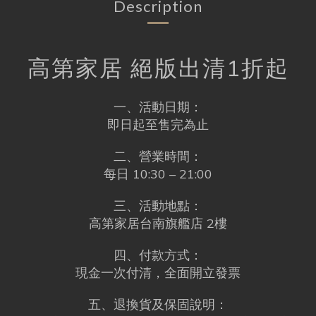
Description
高第家居 絕版出清1折起
一、活動日期：
即日起至售完為止
二、營業時間：
每日 10:30 – 21:00
三、活動地點：
高第家居台南旗艦店 2樓
四、付款方式：
現金一次付清，全面開立發票
五、退換貨及保固說明：