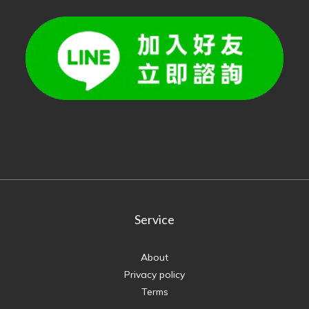
Service
About
Privacy policy
Terms