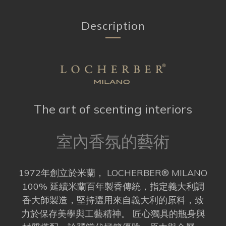
Description
The art of scenting interiors
室內香氛的藝術
1972年創立於米蘭， LOCHERBER® MILANO
100% 延續米蘭百年製香傳統，指定義大利調
香大師製造，堅持選用來自義大利的原料，致
力於保存美學與工藝精神。 匠心獨具的瓶身與