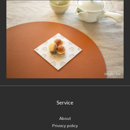
Service
About
Privacy policy