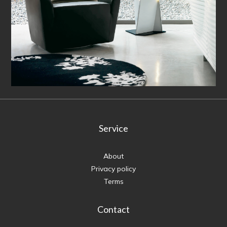
Service
About
Privacy policy
Terms
Contact