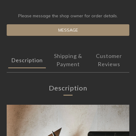
Please message the shop owner for order details.
MESSAGE
Shipping &
Customer
Description
Payment
Reviews
Description