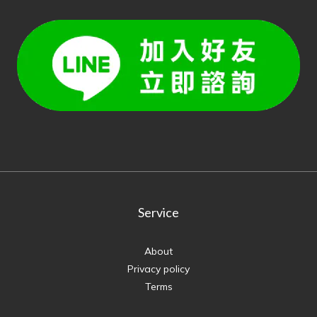
Service
About
Privacy policy
Terms