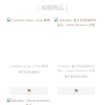
｜相關商品｜
Cattelan Italia｜Indy 餐椅
Arketipo 義大利高端時尚
設計｜Auto Reverse 沙發
NT$29,800
NT$559,000